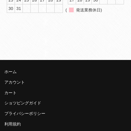
23
24
25
26
27
28
29
27
28
29
30
30
31
(
発送業務休日)
ホーム
アカウント
カート
ショツピングガイド
プライバシーポリシー
利用規約