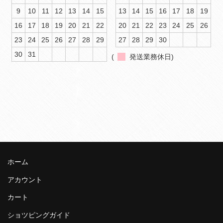
9
10
11
12
13
14
15
13
14
15
16
17
18
19
16
17
18
19
20
21
22
20
21
22
23
24
25
26
23
24
25
26
27
28
29
27
28
29
30
30
31
(
発送業務休日)
ホーム
アカウント
カート
ショツピングガイド