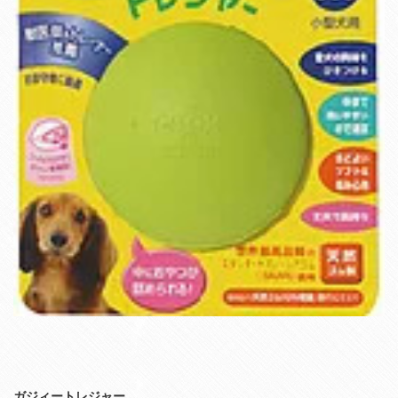
ガジィートレジャー