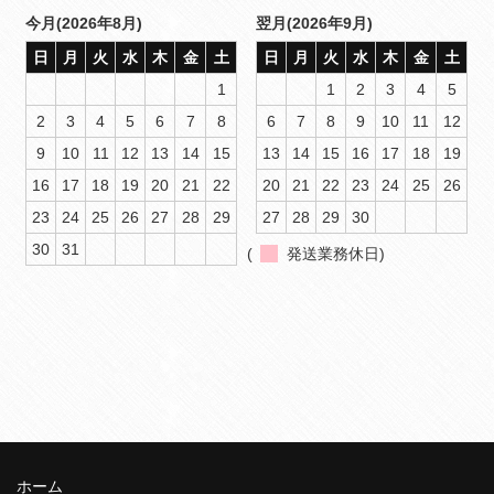
今月(2026年8月)
翌月(2026年9月)
日
月
火
水
木
金
土
日
月
火
水
木
金
土
1
1
2
3
4
5
2
3
4
5
6
7
8
6
7
8
9
10
11
12
9
10
11
12
13
14
15
13
14
15
16
17
18
19
16
17
18
19
20
21
22
20
21
22
23
24
25
26
23
24
25
26
27
28
29
27
28
29
30
30
31
(
発送業務休日)
ホーム