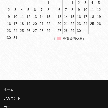
1
1
2
3
4
5
2
3
4
5
6
7
8
6
7
8
9
10
11
12
9
10
11
12
13
14
15
13
14
15
16
17
18
19
16
17
18
19
20
21
22
20
21
22
23
24
25
26
23
24
25
26
27
28
29
27
28
29
30
30
31
(
発送業務休日)
ホーム
アカウント
カート