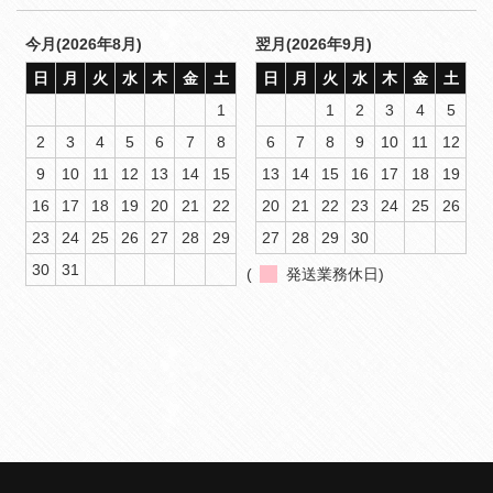
今月(2026年8月)
翌月(2026年9月)
日
月
火
水
木
金
土
日
月
火
水
木
金
土
1
1
2
3
4
5
2
3
4
5
6
7
8
6
7
8
9
10
11
12
9
10
11
12
13
14
15
13
14
15
16
17
18
19
16
17
18
19
20
21
22
20
21
22
23
24
25
26
23
24
25
26
27
28
29
27
28
29
30
30
31
(
発送業務休日)