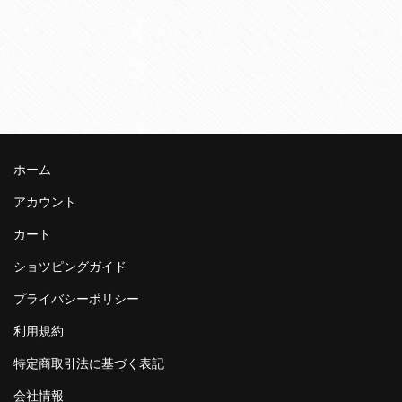
ホーム
アカウント
カート
ショツピングガイド
プライバシーポリシー
利用規約
特定商取引法に基づく表記
会社情報