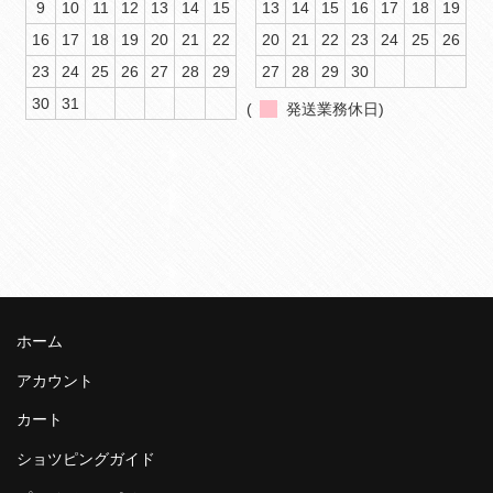
9
10
11
12
13
14
15
13
14
15
16
17
18
19
16
17
18
19
20
21
22
20
21
22
23
24
25
26
23
24
25
26
27
28
29
27
28
29
30
30
31
(
発送業務休日)
ホーム
アカウント
カート
ショツピングガイド