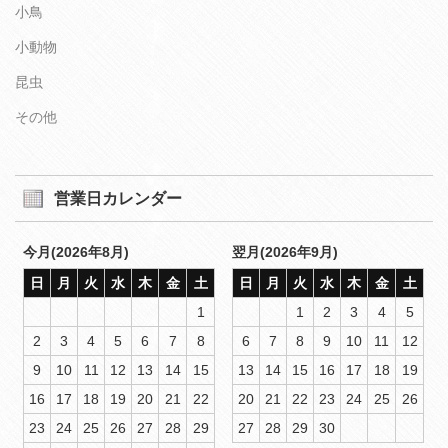
小鳥
小動物
昆虫
その他
営業日カレンダー
今月(2026年8月)
翌月(2026年9月)
日
月
火
水
木
金
土
日
月
火
水
木
金
土
1
1
2
3
4
5
2
3
4
5
6
7
8
6
7
8
9
10
11
12
9
10
11
12
13
14
15
13
14
15
16
17
18
19
16
17
18
19
20
21
22
20
21
22
23
24
25
26
23
24
25
26
27
28
29
27
28
29
30