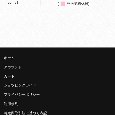
30
31
(
発送業務休日)
ホーム
アカウント
カート
ショツピングガイド
プライバシーポリシー
利用規約
特定商取引法に基づく表記