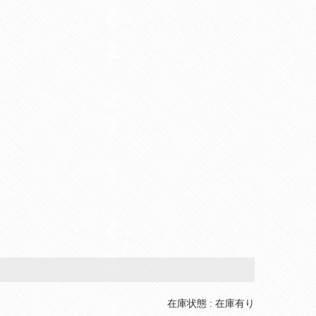
在庫状態 : 在庫有り