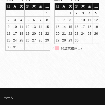
日
月
火
水
木
金
土
日
月
火
水
木
金
土
1
1
2
3
4
5
2
3
4
5
6
7
8
6
7
8
9
10
11
12
9
10
11
12
13
14
15
13
14
15
16
17
18
19
16
17
18
19
20
21
22
20
21
22
23
24
25
26
23
24
25
26
27
28
29
27
28
29
30
30
31
(
発送業務休日)
ホーム