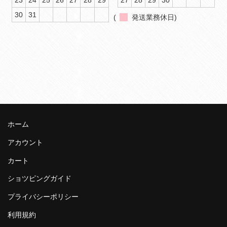
23
24
25
26
27
28
29
27
28
29
30
30
31
(
発送業務休日)
ホーム
アカウント
カート
ショツピングガイド
プライバシーポリシー
利用規約