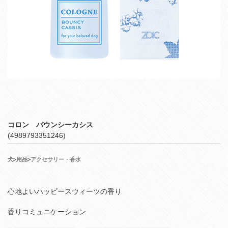
コロン バウンシーカシス
(4989793351246)
犬
>
用品
>
アクセサリー・香水
心地よいハッピースウィーツの香り
香りコミュニケーション