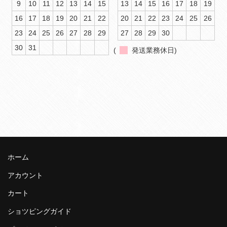
9
10
11
12
13
14
15
13
14
15
16
17
18
19
16
17
18
19
20
21
22
20
21
22
23
24
25
26
23
24
25
26
27
28
29
27
28
29
30
30
31
(
発送業務休日)
ホーム
アカウント
カート
ショツピングガイド