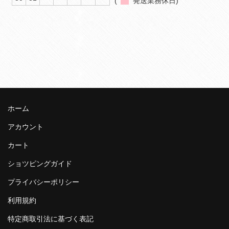
(
発送業務休日)
ホーム
アカウント
カート
ショツピングガイド
プライバシーポリシー
利用規約
特定商取引法に基づく表記