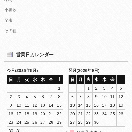
小動物
昆虫
その他
営業日カレンダー
今月(2026年8月)
翌月(2026年9月)
日
月
火
水
木
金
土
日
月
火
水
木
金
土
1
1
2
3
4
5
2
3
4
5
6
7
8
6
7
8
9
10
11
12
9
10
11
12
13
14
15
13
14
15
16
17
18
19
16
17
18
19
20
21
22
20
21
22
23
24
25
26
23
24
25
26
27
28
29
27
28
29
30
30
31