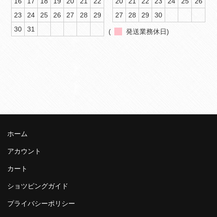
16
17
18
19
20
21
22
20
21
22
23
24
25
26
23
24
25
26
27
28
29
27
28
29
30
30
31
(
発送業務休日)
ホーム
アカウント
カート
ショツピングガイド
プライバシーポリシー