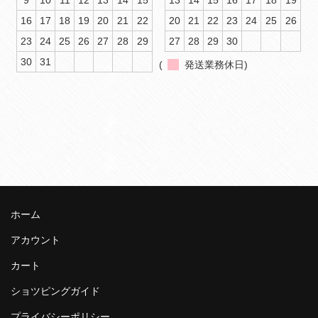
16
17
18
19
20
21
22
20
21
22
23
24
25
26
23
24
25
26
27
28
29
27
28
29
30
30
31
(
発送業務休日)
ホーム
アカウント
カート
ショツピングガイド
プライバシーポリシー