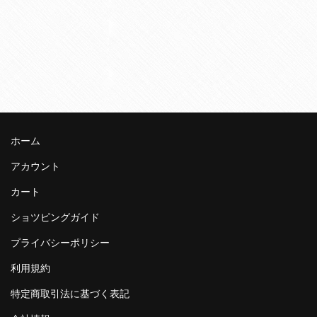
ホーム
アカウント
カート
ショツピングガイド
プライバシーポリシー
利用規約
特定商取引法に基づく表記