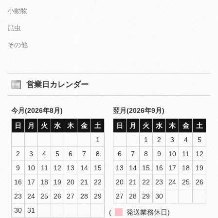
小動物
昆虫
その他
営業日カレンダー
今月(2026年8月)
翌月(2026年9月)
日
月
火
水
木
金
土
日
月
火
水
木
金
土
1
1
2
3
4
5
2
3
4
5
6
7
8
6
7
8
9
10
11
12
9
10
11
12
13
14
15
13
14
15
16
17
18
19
16
17
18
19
20
21
22
20
21
22
23
24
25
26
23
24
25
26
27
28
29
27
28
29
30
30
31
(
発送業務休日)