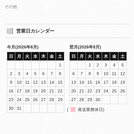
その他
営業日カレンダー
今月(2026年8月)
翌月(2026年9月)
日
月
火
水
木
金
土
日
月
火
水
木
金
土
1
1
2
3
4
5
2
3
4
5
6
7
8
6
7
8
9
10
11
12
9
10
11
12
13
14
15
13
14
15
16
17
18
19
16
17
18
19
20
21
22
20
21
22
23
24
25
26
23
24
25
26
27
28
29
27
28
29
30
30
31
(
発送業務休日)