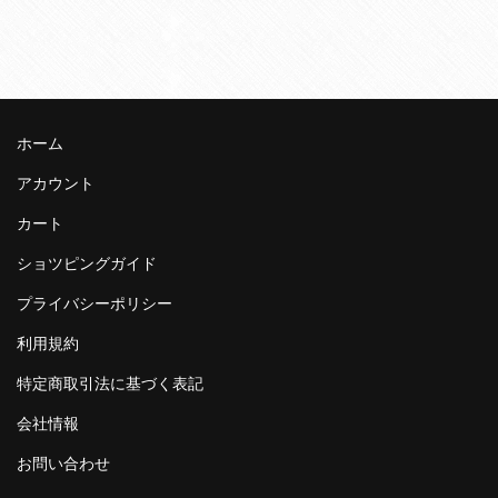
ホーム
アカウント
カート
ショツピングガイド
プライバシーポリシー
利用規約
特定商取引法に基づく表記
会社情報
お問い合わせ