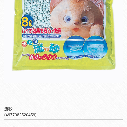
流砂
(4977082520459)