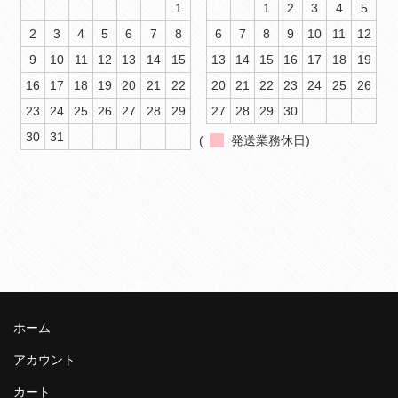
1
1
2
3
4
5
2
3
4
5
6
7
8
6
7
8
9
10
11
12
9
10
11
12
13
14
15
13
14
15
16
17
18
19
16
17
18
19
20
21
22
20
21
22
23
24
25
26
23
24
25
26
27
28
29
27
28
29
30
30
31
(
発送業務休日)
ホーム
アカウント
カート