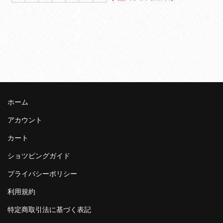
ホーム
アカウント
カート
ショツピングガイド
プライバシーポリシー
利用規約
特定商取引法に基づく表記