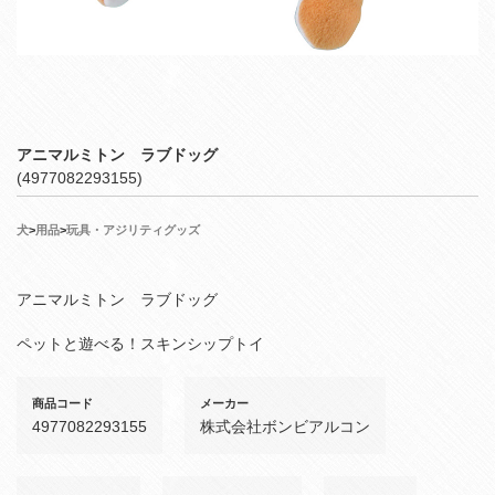
アニマルミトン ラブドッグ
(4977082293155)
犬
>
用品
>
玩具・アジリティグッズ
アニマルミトン ラブドッグ
ペットと遊べる！スキンシップトイ
商品コード
メーカー
4977082293155
株式会社ボンビアルコン