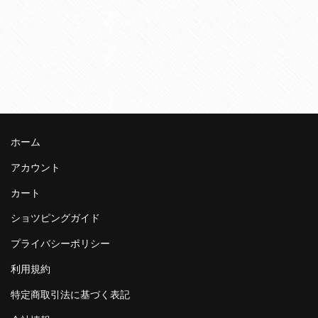
ホーム
アカウント
カート
ショツピングガイド
プライバシーポリシー
利用規約
特定商取引法に基づく表記