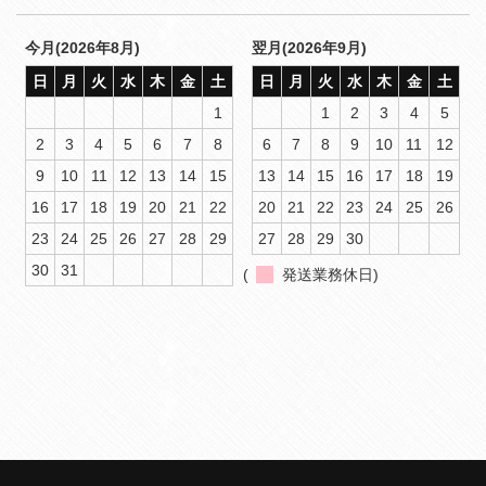
今月(2026年8月)
翌月(2026年9月)
日
月
火
水
木
金
土
日
月
火
水
木
金
土
1
1
2
3
4
5
2
3
4
5
6
7
8
6
7
8
9
10
11
12
9
10
11
12
13
14
15
13
14
15
16
17
18
19
16
17
18
19
20
21
22
20
21
22
23
24
25
26
23
24
25
26
27
28
29
27
28
29
30
30
31
(
発送業務休日)