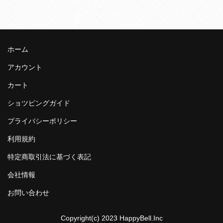
ホーム
アカウント
カート
ショツピングガイド
プライバシーポリシー
利用規約
特定商取引法に基づく表記
会社情報
お問い合わせ
Copyright(c) 2023 HappyBell.Inc