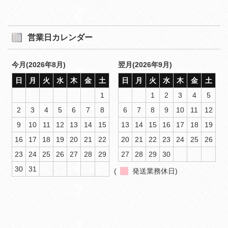
営業日カレンダー
今月(2026年8月)
翌月(2026年9月)
日
月
火
水
木
金
土
日
月
火
水
木
金
土
1
1
2
3
4
5
2
3
4
5
6
7
8
6
7
8
9
10
11
12
9
10
11
12
13
14
15
13
14
15
16
17
18
19
16
17
18
19
20
21
22
20
21
22
23
24
25
26
23
24
25
26
27
28
29
27
28
29
30
30
31
(
発送業務休日)