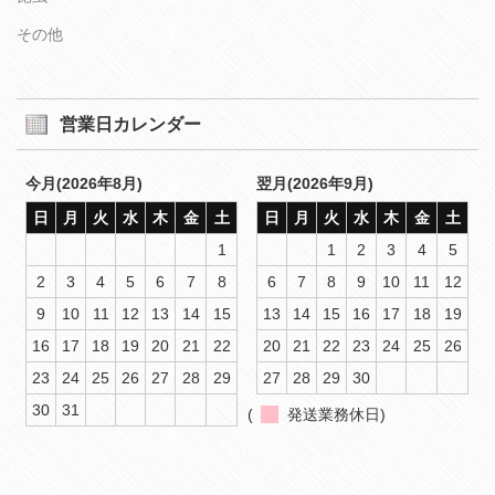
その他
営業日カレンダー
今月(2026年8月)
翌月(2026年9月)
日
月
火
水
木
金
土
日
月
火
水
木
金
土
1
1
2
3
4
5
2
3
4
5
6
7
8
6
7
8
9
10
11
12
9
10
11
12
13
14
15
13
14
15
16
17
18
19
16
17
18
19
20
21
22
20
21
22
23
24
25
26
23
24
25
26
27
28
29
27
28
29
30
30
31
(
発送業務休日)