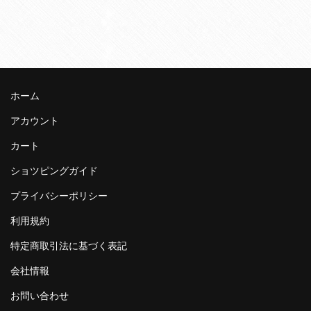
ホーム
アカウント
カート
ショツピングガイド
プライバシーポリシー
利用規約
特定商取引法に基づく表記
会社情報
お問い合わせ