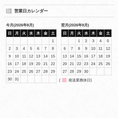
営業日カレンダー
今月(2026年8月)
翌月(2026年9月)
日
月
火
水
木
金
土
日
月
火
水
木
金
土
1
1
2
3
4
5
2
3
4
5
6
7
8
6
7
8
9
10
11
12
9
10
11
12
13
14
15
13
14
15
16
17
18
19
16
17
18
19
20
21
22
20
21
22
23
24
25
26
23
24
25
26
27
28
29
27
28
29
30
30
31
(
発送業務休日)