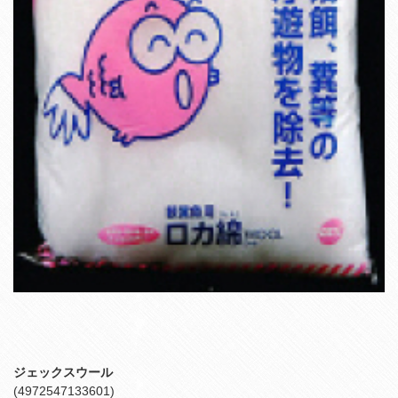
ジェックスウール
(4972547133601)