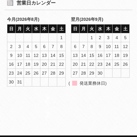
営業日カレンダー
今月(2026年8月)
翌月(2026年9月)
日
月
火
水
木
金
土
日
月
火
水
木
金
土
1
1
2
3
4
5
2
3
4
5
6
7
8
6
7
8
9
10
11
12
9
10
11
12
13
14
15
13
14
15
16
17
18
19
16
17
18
19
20
21
22
20
21
22
23
24
25
26
23
24
25
26
27
28
29
27
28
29
30
30
31
(
発送業務休日)