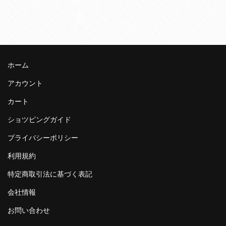
ホーム
アカウント
カート
ショツピングガイド
プライバシーポリシー
利用規約
特定商取引法に基づく表記
会社情報
お問い合わせ