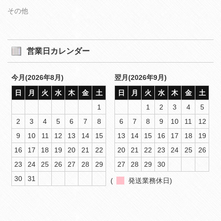
その他
営業日カレンダー
今月(2026年8月)
翌月(2026年9月)
日
月
火
水
木
金
土
日
月
火
水
木
金
土
1
1
2
3
4
5
2
3
4
5
6
7
8
6
7
8
9
10
11
12
9
10
11
12
13
14
15
13
14
15
16
17
18
19
16
17
18
19
20
21
22
20
21
22
23
24
25
26
23
24
25
26
27
28
29
27
28
29
30
30
31
(
発送業務休日)