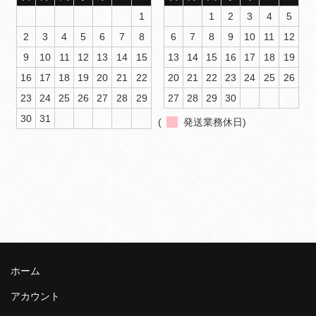
1
1
2
3
4
5
2
3
4
5
6
7
8
6
7
8
9
10
11
12
9
10
11
12
13
14
15
13
14
15
16
17
18
19
16
17
18
19
20
21
22
20
21
22
23
24
25
26
23
24
25
26
27
28
29
27
28
29
30
30
31
(
発送業務休日)
ホーム
アカウント