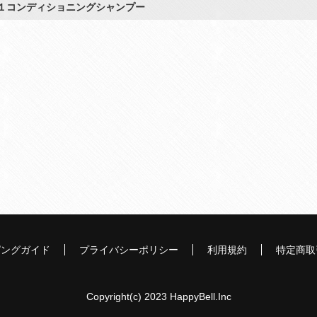
１コンディショニングシャンプー
ピングガイド
プライバシーポリシー
利用規約
特定商取
Copyright(c) 2023 HappyBell.Inc