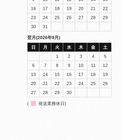
16
17
18
19
20
21
22
23
24
25
26
27
28
29
30
31
翌月(2026年9月)
日
月
火
水
木
金
土
1
2
3
4
5
6
7
8
9
10
11
12
13
14
15
16
17
18
19
20
21
22
23
24
25
26
27
28
29
30
(
発送業務休日)