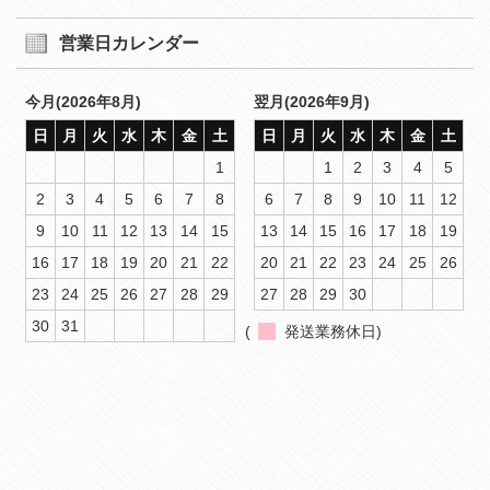
営業日カレンダー
今月(2026年8月)
翌月(2026年9月)
日
月
火
水
木
金
土
日
月
火
水
木
金
土
1
1
2
3
4
5
2
3
4
5
6
7
8
6
7
8
9
10
11
12
9
10
11
12
13
14
15
13
14
15
16
17
18
19
16
17
18
19
20
21
22
20
21
22
23
24
25
26
23
24
25
26
27
28
29
27
28
29
30
30
31
(
発送業務休日)