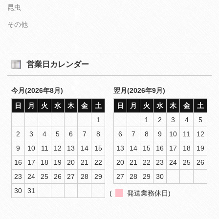
昆虫
その他
営業日カレンダー
今月(2026年8月)
翌月(2026年9月)
日
月
火
水
木
金
土
日
月
火
水
木
金
土
1
1
2
3
4
5
2
3
4
5
6
7
8
6
7
8
9
10
11
12
9
10
11
12
13
14
15
13
14
15
16
17
18
19
16
17
18
19
20
21
22
20
21
22
23
24
25
26
23
24
25
26
27
28
29
27
28
29
30
30
31
(
発送業務休日)