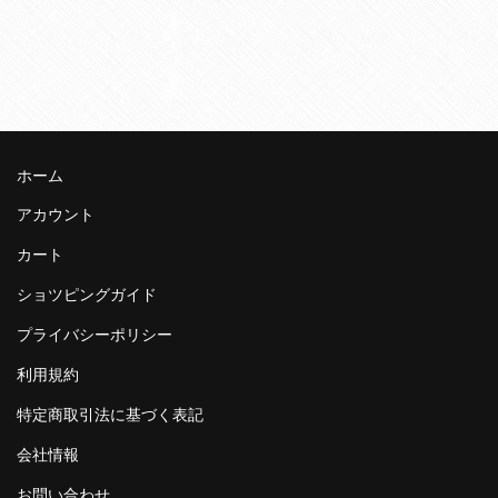
ホーム
アカウント
カート
ショツピングガイド
プライバシーポリシー
利用規約
特定商取引法に基づく表記
会社情報
お問い合わせ