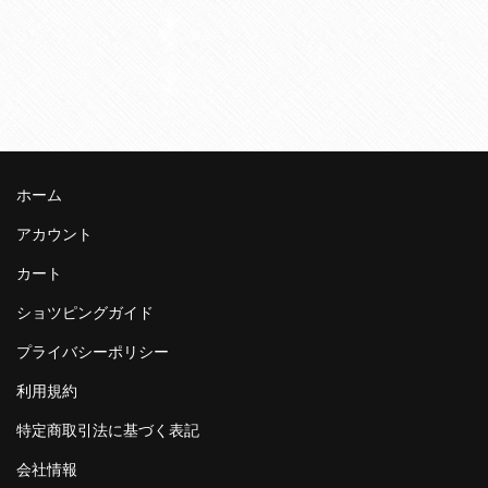
ホーム
アカウント
カート
ショツピングガイド
プライバシーポリシー
利用規約
特定商取引法に基づく表記
会社情報