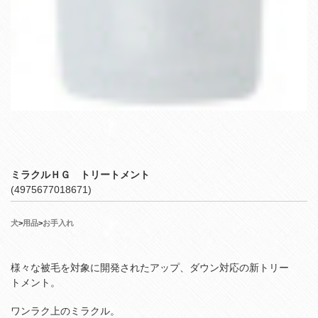
ミラクルＨＧ トリートメント
(4975677018671)
犬
>
用品
>
お手入れ
様々な被毛を対象に開発されたアップ、ダウン対応の新トリー
トメント。
ワンラク上のミラクル。