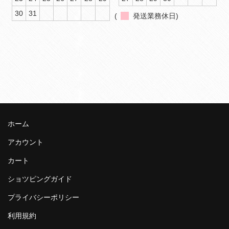
30
31
(
発送業務休日)
ホーム
アカウント
カート
ショツピングガイド
プライバシーポリシー
利用規約