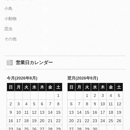
小鳥
小動物
昆虫
その他
営業日カレンダー
今月(2026年8月)
翌月(2026年9月)
日
月
火
水
木
金
土
日
月
火
水
木
金
土
1
1
2
3
4
5
2
3
4
5
6
7
8
6
7
8
9
10
11
12
9
10
11
12
13
14
15
13
14
15
16
17
18
19
16
17
18
19
20
21
22
20
21
22
23
24
25
26
23
24
25
26
27
28
29
27
28
29
30