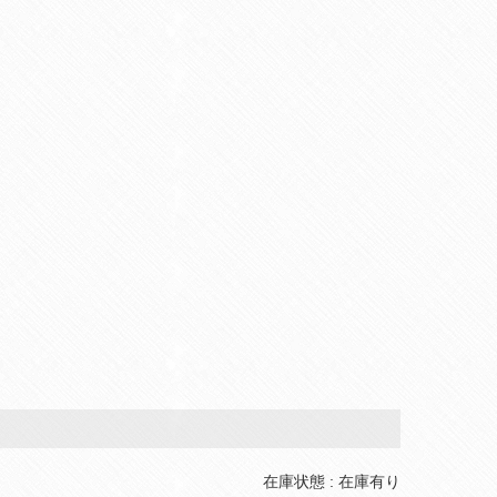
在庫状態 : 在庫有り