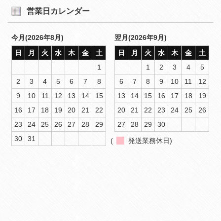
営業日カレンダー
今月(2026年8月)
翌月(2026年9月)
日
月
火
水
木
金
土
日
月
火
水
木
金
土
1
1
2
3
4
5
2
3
4
5
6
7
8
6
7
8
9
10
11
12
9
10
11
12
13
14
15
13
14
15
16
17
18
19
16
17
18
19
20
21
22
20
21
22
23
24
25
26
23
24
25
26
27
28
29
27
28
29
30
30
31
(
発送業務休日)