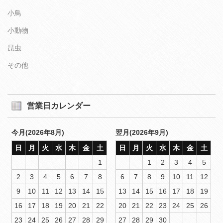
小鳥
小動物
昆虫
その他
営業日カレンダー
今月(2026年8月)
翌月(2026年9月)
日
月
火
水
木
金
土
日
月
火
水
木
金
土
1
1
2
3
4
5
2
3
4
5
6
7
8
6
7
8
9
10
11
12
9
10
11
12
13
14
15
13
14
15
16
17
18
19
16
17
18
19
20
21
22
20
21
22
23
24
25
26
23
24
25
26
27
28
29
27
28
29
30