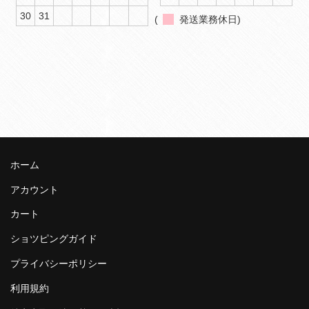
30
31
(
発送業務休日)
ホーム
アカウント
カート
ショツピングガイド
プライバシーポリシー
利用規約