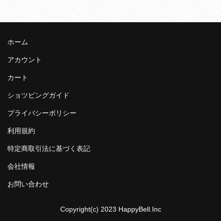
ホーム
アカウント
カート
ショツピングガイド
プライバシーポリシー
利用規約
特定商取引法に基づく表記
会社情報
お問い合わせ
Copyright(c) 2023 HappyBell.Inc