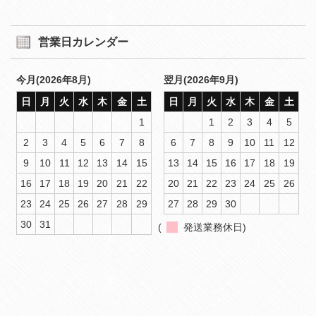
営業日カレンダー
今月(2026年8月)
翌月(2026年9月)
日
月
火
水
木
金
土
日
月
火
水
木
金
土
1
1
2
3
4
5
2
3
4
5
6
7
8
6
7
8
9
10
11
12
9
10
11
12
13
14
15
13
14
15
16
17
18
19
16
17
18
19
20
21
22
20
21
22
23
24
25
26
23
24
25
26
27
28
29
27
28
29
30
30
31
(
発送業務休日)