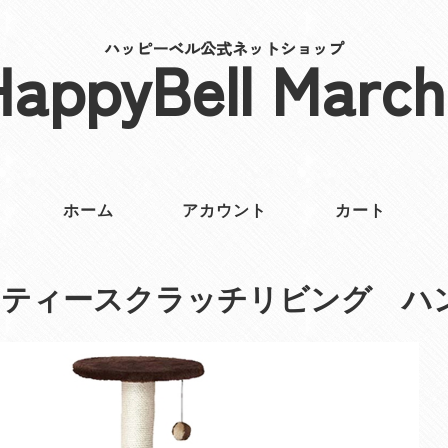
ハッピーベル公式ネットショップ
HappyBell March
ホーム
アカウント
カート
ャティースクラッチリビング ハ