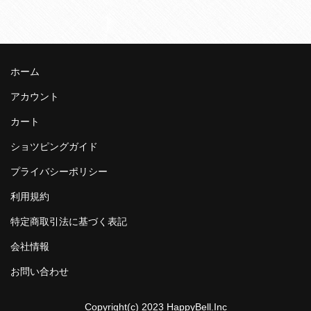
ホーム
アカウント
カート
ショツピングガイド
プライバシーポリシー
利用規約
特定商取引法に基づく表記
会社情報
お問い合わせ
Copyright(c) 2023 HappyBell.Inc