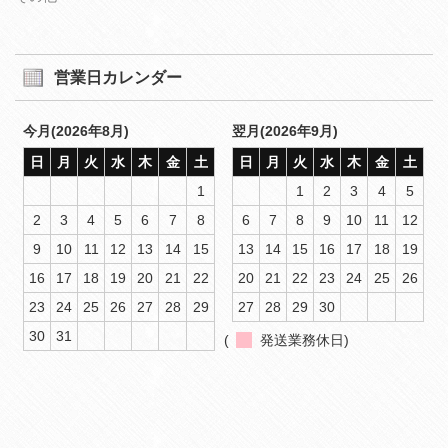
営業日カレンダー
今月(2026年8月)
翌月(2026年9月)
日
月
火
水
木
金
土
日
月
火
水
木
金
土
1
1
2
3
4
5
2
3
4
5
6
7
8
6
7
8
9
10
11
12
9
10
11
12
13
14
15
13
14
15
16
17
18
19
16
17
18
19
20
21
22
20
21
22
23
24
25
26
23
24
25
26
27
28
29
27
28
29
30
30
31
(
発送業務休日)