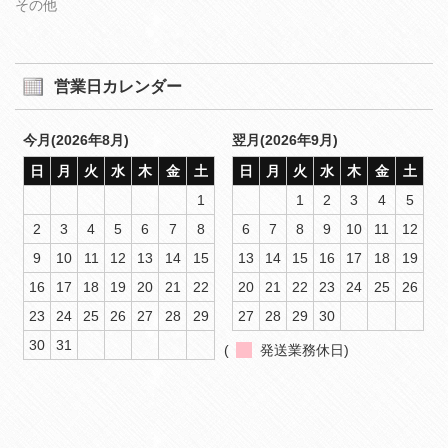
その他
営業日カレンダー
今月(2026年8月)
翌月(2026年9月)
日
月
火
水
木
金
土
日
月
火
水
木
金
土
1
1
2
3
4
5
2
3
4
5
6
7
8
6
7
8
9
10
11
12
9
10
11
12
13
14
15
13
14
15
16
17
18
19
16
17
18
19
20
21
22
20
21
22
23
24
25
26
23
24
25
26
27
28
29
27
28
29
30
30
31
(
発送業務休日)