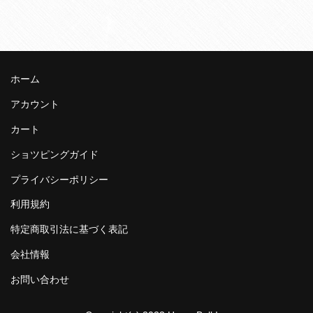
ホーム
アカウント
カート
ショツピングガイド
プライバシーポリシー
利用規約
特定商取引法に基づく表記
会社情報
お問い合わせ