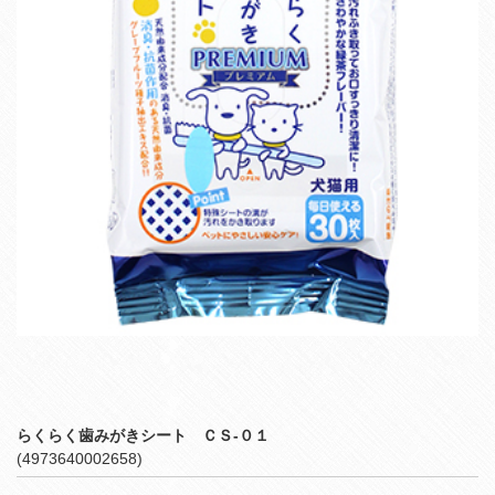
らくらく歯みがきシート ＣＳ‐０１
(4973640002658)