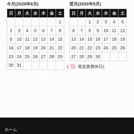
今月(2026年8月)
翌月(2026年9月)
日
月
火
水
木
金
土
日
月
火
水
木
金
土
1
1
2
3
4
5
2
3
4
5
6
7
8
6
7
8
9
10
11
12
9
10
11
12
13
14
15
13
14
15
16
17
18
19
16
17
18
19
20
21
22
20
21
22
23
24
25
26
23
24
25
26
27
28
29
27
28
29
30
30
31
(
発送業務休日)
ホーム