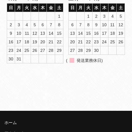
日
月
火
水
木
金
土
日
月
火
水
木
金
土
1
1
2
3
4
5
2
3
4
5
6
7
8
6
7
8
9
10
11
12
9
10
11
12
13
14
15
13
14
15
16
17
18
19
16
17
18
19
20
21
22
20
21
22
23
24
25
26
23
24
25
26
27
28
29
27
28
29
30
30
31
(
発送業務休日)
ホーム