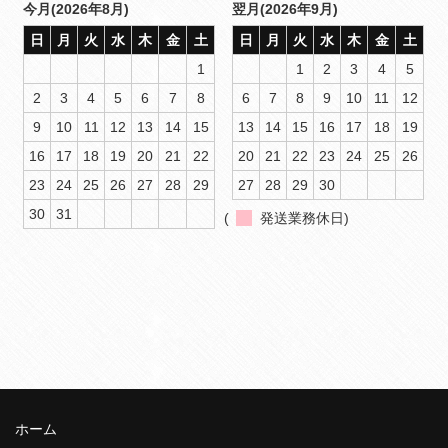
今月(2026年8月)
翌月(2026年9月)
日
月
火
水
木
金
土
日
月
火
水
木
金
土
1
1
2
3
4
5
2
3
4
5
6
7
8
6
7
8
9
10
11
12
9
10
11
12
13
14
15
13
14
15
16
17
18
19
16
17
18
19
20
21
22
20
21
22
23
24
25
26
23
24
25
26
27
28
29
27
28
29
30
30
31
(
発送業務休日)
ホーム