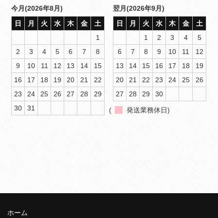
今月(2026年8月)
翌月(2026年9月)
日
月
火
水
木
金
土
日
月
火
水
木
金
土
1
1
2
3
4
5
2
3
4
5
6
7
8
6
7
8
9
10
11
12
9
10
11
12
13
14
15
13
14
15
16
17
18
19
16
17
18
19
20
21
22
20
21
22
23
24
25
26
23
24
25
26
27
28
29
27
28
29
30
30
31
(
発送業務休日)
ホーム