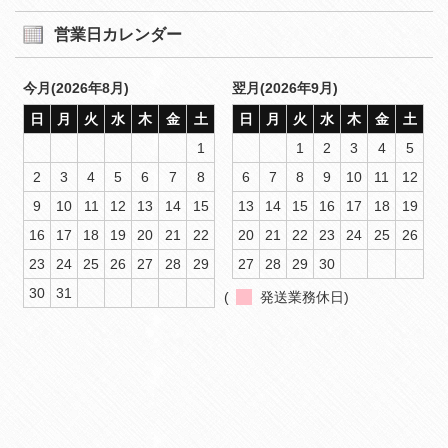
営業日カレンダー
今月(2026年8月)
翌月(2026年9月)
日
月
火
水
木
金
土
日
月
火
水
木
金
土
1
1
2
3
4
5
2
3
4
5
6
7
8
6
7
8
9
10
11
12
9
10
11
12
13
14
15
13
14
15
16
17
18
19
16
17
18
19
20
21
22
20
21
22
23
24
25
26
23
24
25
26
27
28
29
27
28
29
30
30
31
(
発送業務休日)