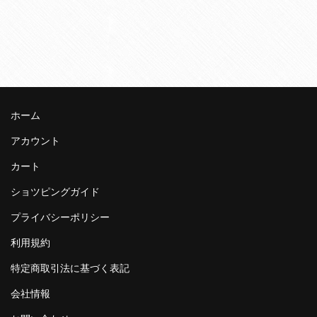
ホーム
アカウント
カート
ショツピングガイド
プライバシーポリシー
利用規約
特定商取引法に基づく表記
会社情報