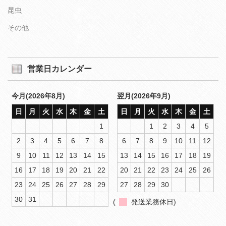
昆虫
その他
営業日カレンダー
今月(2026年8月)
翌月(2026年9月)
日
月
火
水
木
金
土
日
月
火
水
木
金
土
1
1
2
3
4
5
2
3
4
5
6
7
8
6
7
8
9
10
11
12
9
10
11
12
13
14
15
13
14
15
16
17
18
19
16
17
18
19
20
21
22
20
21
22
23
24
25
26
23
24
25
26
27
28
29
27
28
29
30
30
31
(
発送業務休日)