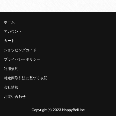
ホーム
アカウント
カート
ショツピングガイド
プライバシーポリシー
利用規約
特定商取引法に基づく表記
会社情報
お問い合わせ
Copyright(c) 2023 HappyBell.Inc