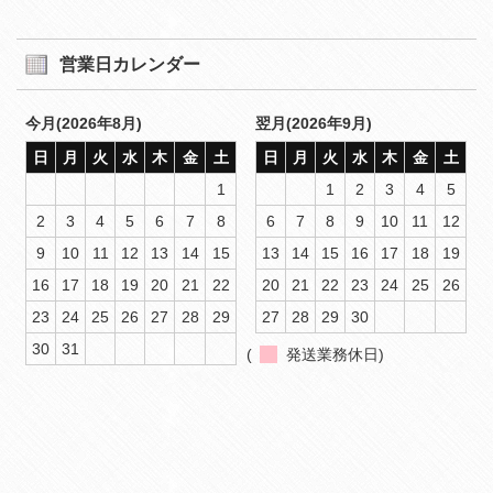
営業日カレンダー
今月(2026年8月)
翌月(2026年9月)
日
月
火
水
木
金
土
日
月
火
水
木
金
土
1
1
2
3
4
5
2
3
4
5
6
7
8
6
7
8
9
10
11
12
9
10
11
12
13
14
15
13
14
15
16
17
18
19
16
17
18
19
20
21
22
20
21
22
23
24
25
26
23
24
25
26
27
28
29
27
28
29
30
30
31
(
発送業務休日)