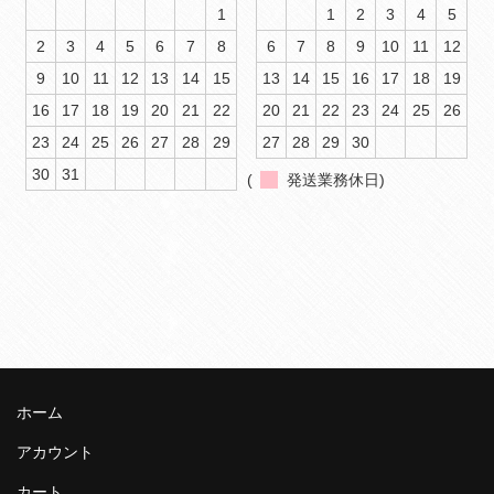
1
1
2
3
4
5
2
3
4
5
6
7
8
6
7
8
9
10
11
12
9
10
11
12
13
14
15
13
14
15
16
17
18
19
16
17
18
19
20
21
22
20
21
22
23
24
25
26
23
24
25
26
27
28
29
27
28
29
30
30
31
(
発送業務休日)
ホーム
アカウント
カート