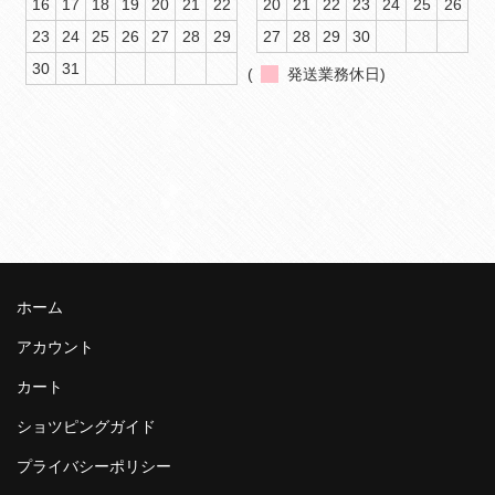
16
17
18
19
20
21
22
20
21
22
23
24
25
26
23
24
25
26
27
28
29
27
28
29
30
30
31
(
発送業務休日)
ホーム
アカウント
カート
ショツピングガイド
プライバシーポリシー