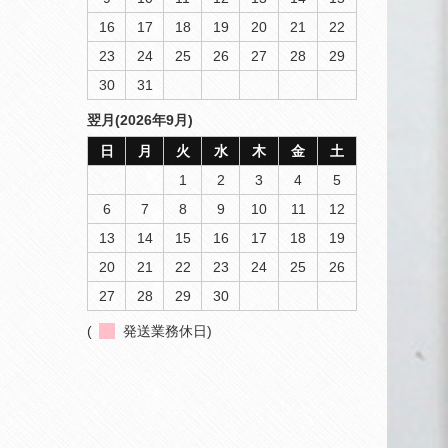
16
17
18
19
20
21
22
23
24
25
26
27
28
29
30
31
翌月(2026年9月)
日
月
火
水
木
金
土
1
2
3
4
5
6
7
8
9
10
11
12
13
14
15
16
17
18
19
20
21
22
23
24
25
26
27
28
29
30
(
発送業務休日)