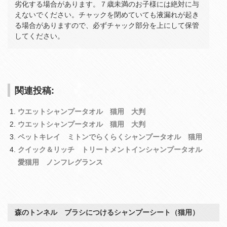
劣化する場合があります。７歳未満のお子様には絶対に与
えないでください。チャックを閉めていても液漏れが起き
る場合がありますので、必ずチャック部分を上にして保管
してください。
関連投稿:
ウエットシャンプータオル 猫用 大判
ウエットシャンプータオル 猫用 大判
ペットキレイ ミトンでらくらくシャンプータオル 猫用
クイック＆リッチ トリートメントインシャンプータオル
愛猫用 ノンフレグランス
森のトンネル ブラシにつけるシャンプーシート（猫用）