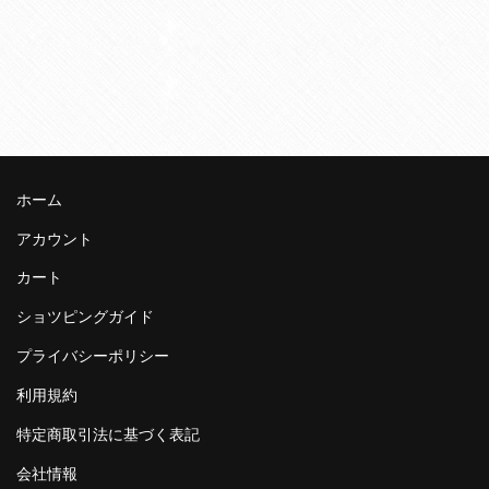
ホーム
アカウント
カート
ショツピングガイド
プライバシーポリシー
利用規約
特定商取引法に基づく表記
会社情報